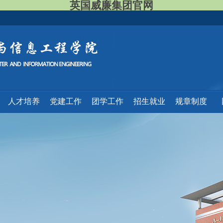
英国威廉集团官网
人才培养
党建工作
团学工作
招生就业
规章制度