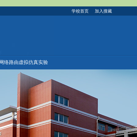
学校首页
加入搜藏
网络路由虚拟仿真实验