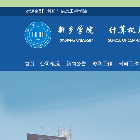
欢迎来到计算机与信息工程学院！
首页
公司概况
新闻公告
教学工作
科研工作