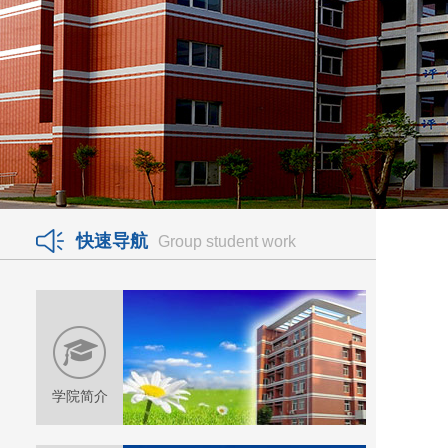
快速导航
Group student work
学院简介